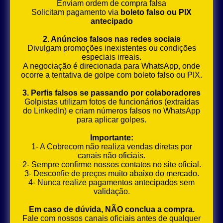
Enviam ordem de compra falsa
Notícias / Institucional
Solicitam pagamento via
boleto falso ou PIX
Cobrecom conquista
antecipado
destaque no Anamaco
2. Anúncios falsos nas redes sociais
Divulgam promoções inexistentes ou condições
2025
especiais irreais.
A negociação é direcionada para WhatsApp, onde
ocorre a tentativa de golpe com boleto falso ou PIX.
3. Perfis falsos se passando por colaboradores
Golpistas utilizam fotos de funcionários (extraídas
É com grande satisfação que a
Cobrecom
do LinkedIn) e criam números falsos no WhatsApp
celebra seu destaque no prestigiado
Prêmio
para aplicar golpes.
Anamaco 2025
!
Importante:
Este evento valoriza as empresas que
impulsionam o mercado com
1- A Cobrecom não realiza vendas diretas por
inovação
,
superação
e
Qualidade
. Ao ficarmos entre os
canais não oficiais.
primeiros colocados
(Top 2) nas categorias
2- Sempre confirme nossos contatos no site oficial.
"Pulverização" e "Grandes Clientes", a
Cobrecom
3- Desconfie de preços muito abaixo do mercado.
reafirma sua
Liderança
e papel fundamental no
4- Nunca realize pagamentos antecipados sem
desenvolvimento da construção civil no Brasil.
validação.
Este reconhecimento na Premiação Anamaco,
Em caso de dúvida, NÃO conclua a compra.
que reflete a confiança de lojistas e
Fale com nossos canais oficiais antes de qualquer
consumidores, consagra a
Cobrecom
como