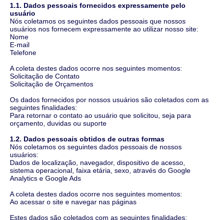
1.1. Dados pessoais fornecidos expressamente pelo
usuário
Nós coletamos os seguintes dados pessoais que nossos
usuários nos fornecem expressamente ao utilizar nosso site:
Nome
E-mail
Telefone
A coleta destes dados ocorre nos seguintes momentos:
Solicitação de Contato
Solicitação de Orçamentos
Os dados fornecidos por nossos usuários são coletados com as
seguintes finalidades:
Para retornar o contato ao usuário que solicitou, seja para
orçamento, duvidas ou suporte
1.2. Dados pessoais obtidos de outras formas
Nós coletamos os seguintes dados pessoais de nossos
usuários:
Dados de localização, navegador, dispositivo de acesso,
sistema operacional, faixa etária, sexo, através do Google
Analytics e Google Ads
A coleta destes dados ocorre nos seguintes momentos:
Ao acessar o site e navegar nas páginas
Estes dados são coletados com as seguintes finalidades: