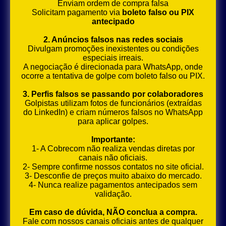
Enviam ordem de compra falsa
Solicitam pagamento via
boleto falso ou PIX
Diferenças entre
antecipado
Instalações Móveis e
2. Anúncios falsos nas redes sociais
Divulgam promoções inexistentes ou condições
Fixas
especiais irreais.
A negociação é direcionada para WhatsApp, onde
ocorre a tentativa de golpe com boleto falso ou PIX.
3. Perfis falsos se passando por colaboradores
Qual a diferença entre cabos para instalações
Golpistas utilizam fotos de funcionários (extraídas
móveis e fixas?
do LinkedIn) e criam números falsos no WhatsApp
para aplicar golpes.
A escolha correta do cabo é fundamental para a
segurança e a durabilidade da instalação. Um dos
Importante:
principais critérios é o tipo de Instalação: móvel ou
1- A Cobrecom não realiza vendas diretas por
fixa.
canais não oficiais.
2- Sempre confirme nossos contatos no site oficial.
O que são instalações móveis e fixas?
3- Desconfie de preços muito abaixo do mercado.
4- Nunca realize pagamentos antecipados sem
- Instalações fixas são aquelas onde os cabos
permanecem imobilizados, sem sofrer
validação.
movimentação após a instalação. Exemplos:
embutidos em eletrodutos, bandejas, painéis e
Em caso de dúvida, NÃO conclua a compra.
quadros elétricos.
Fale com nossos canais oficiais antes de qualquer